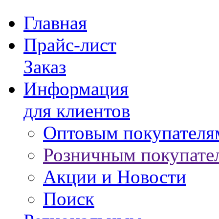
Главная
Прайс-лист
Заказ
Информация
для клиентов
Оптовым покупателя
Розничным покупате
Акции и Новости
Поиск