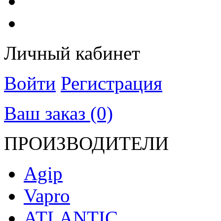
Личный кабинет
Войти
Регистрация
Ваш заказ (0)
ПРОИЗВОДИТЕЛИ
Agip
Vapro
ATLANTIC