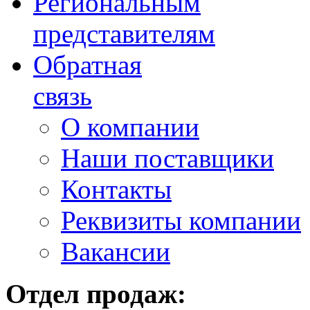
Региональным
представителям
Обратная
связь
О компании
Наши поставщики
Контакты
Реквизиты компании
Вакансии
Отдел продаж: