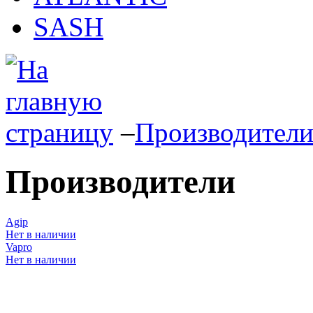
SASH
–
Производител
Производители
Agip
Нет в наличии
Vapro
Нет в наличии