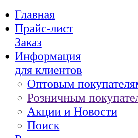
Главная
Прайс-лист
Заказ
Информация
для клиентов
Оптовым покупателя
Розничным покупате
Акции и Новости
Поиск