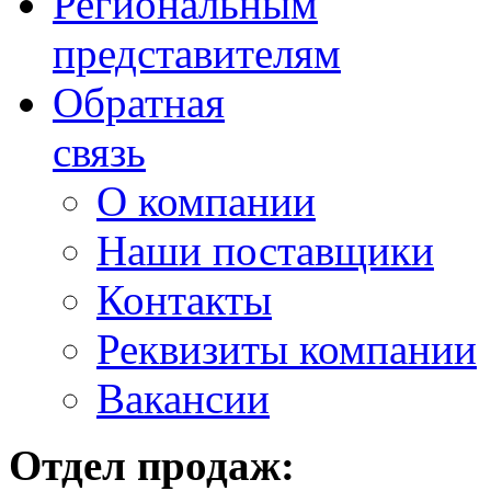
Региональным
представителям
Обратная
связь
О компании
Наши поставщики
Контакты
Реквизиты компании
Вакансии
Отдел продаж: