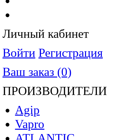
Личный кабинет
Войти
Регистрация
Ваш заказ (0)
ПРОИЗВОДИТЕЛИ
Agip
Vapro
ATLANTIC